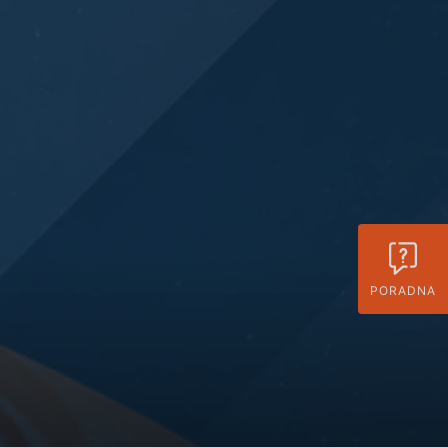
PORADNA