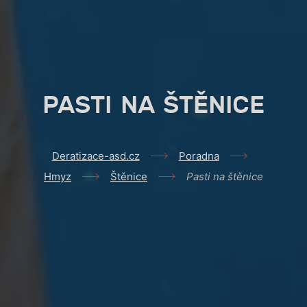
PASTI NA ŠTĚNICE
Deratizace-asd.cz
Poradna
Hmyz
Štěnice
Pasti na štěnice