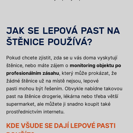
JAK SE LEPOVÁ PAST NA
ŠTĚNICE POUŽÍVÁ?
Pokud chcete zjistit, zda se u vás doma vyskytují
štěnice, nebo máte zájem o
monitoring objektu po
profesionálním zásahu
, který může prokázat, že
žádné štěnice už na místě nejsou, lepové
pasti mohou být řešením. Obvykle nabídne takovou
past na štěnice drogerie, lékárna nebo třeba větší
supermarket, ale můžete ji snadno koupit také
prostřednictvím internetu.
KDE VŠUDE SE DAJÍ LEPOVÉ PASTI