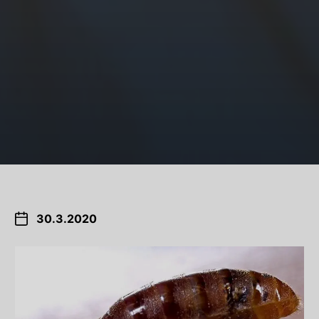
30.3.2020