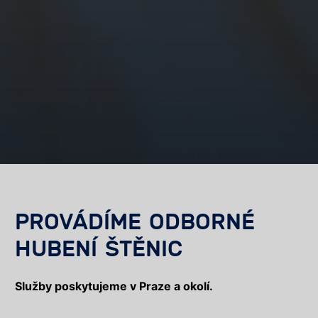
PROVÁDÍME ODBORNÉ
HUBENÍ ŠTĚNIC
Služby poskytujeme v Praze a okolí.