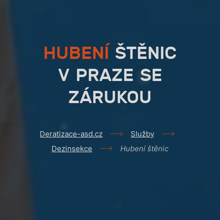
HUBENÍ
ŠTĚNIC
V PRAZE SE
ZÁRUKOU
Deratizace-asd.cz
Služby
Dezinsekce
Hubení štěnic