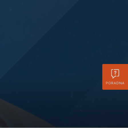
PORADNA