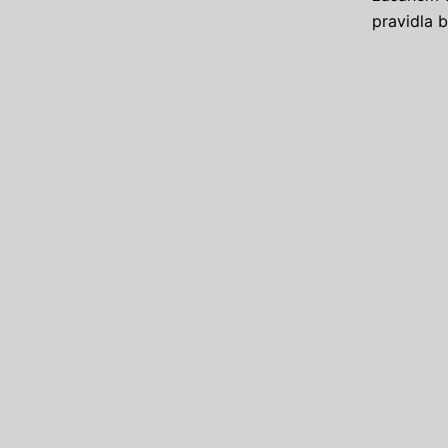
pravidla 