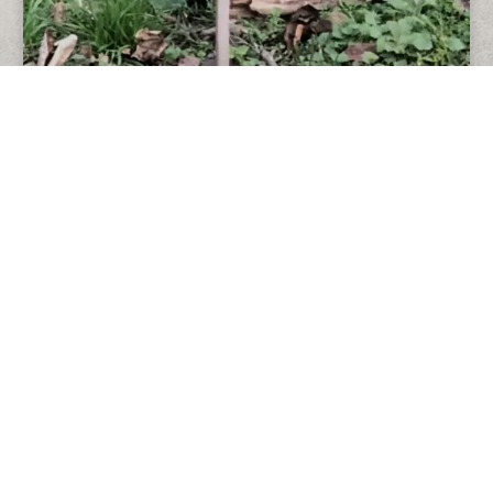
VÍCE UKÁZEK NAŠÍ PRÁCE