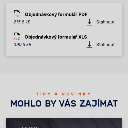
Objednávkový formulář PDF
PDF
215.8 kB
Stáhnout
Objednávkový formulář XLS
XLS
390.5 kB
Stáhnout
TIPY A NOVINKY
MOHLO BY VÁS ZAJÍMAT