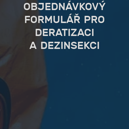
OBJEDNÁVKOVÝ
FORMULÁŘ PRO
DERATIZACI
A DEZINSEKCI