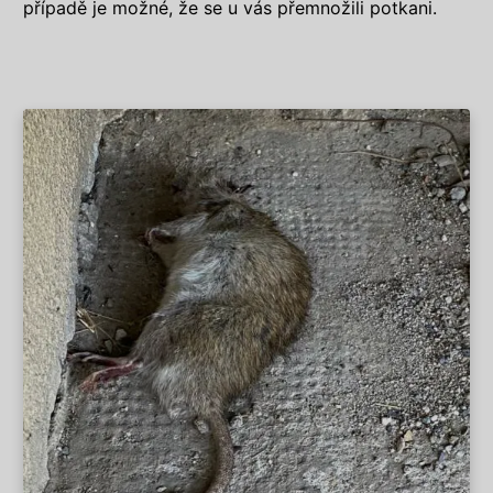
případě je možné, že se u vás přemnožili potkani.