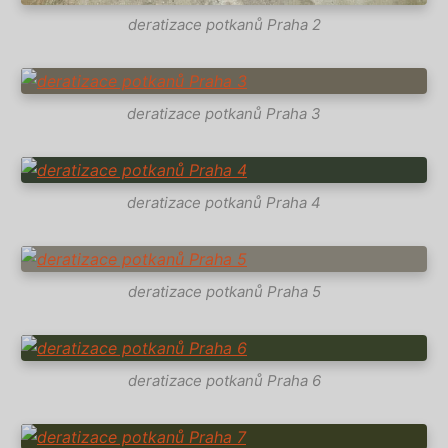
deratizace potkanů Praha 2
deratizace potkanů Praha 3
deratizace potkanů Praha 4
deratizace potkanů Praha 5
deratizace potkanů Praha 6