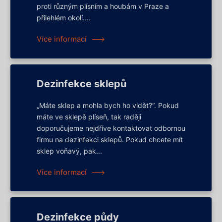
proti různým plísním a houbám v Praze a
přilehlém okolí....
Více informací
Dezinfekce sklepů
„Máte sklep a mohla bych ho vidět?“. Pokud
máte ve sklepě plíseň, tak raději
doporučujeme nejdříve kontaktovat odbornou
firmu na dezinfekci sklepů. Pokud chcete mít
sklep voňavý, pak...
Více informací
Dezinfekce půdy