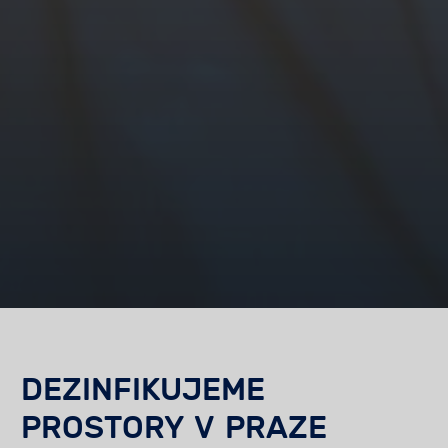
DEZINFIKUJEME
PROSTORY V PRAZE