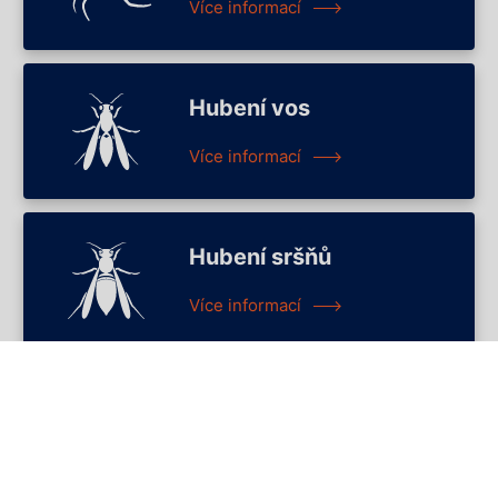
Více informací
Hubení vos
Více informací
Hubení sršňů
Více informací
Hubení molů
Více informací