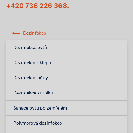
+420 736 226 368.
Dezinfekce
Dezinfekce bytů
Dezinfekce sklepů
Dezinfekce půdy
Dezinfekce kurníku
Sanace bytu po zemřelém
Polymerová dezinfekce