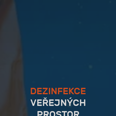
DEZINFEKCE
VEŘEJNÝCH
PROSTOR