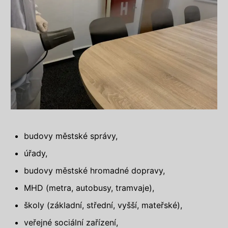
budovy městské správy,
úřady,
budovy městské hromadné dopravy,
MHD (metra, autobusy, tramvaje),
školy (základní, střední, vyšší, mateřské),
veřejné sociální zařízení,