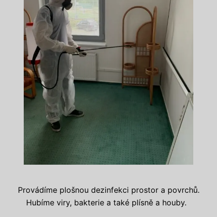
Provádíme plošnou dezinfekci prostor a povrchů.
Hubíme viry, bakterie a také plísně a houby.