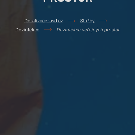
Deratizace-asd.cz
Služby
Dezinfekce
Dezinfekce veřejných prostor