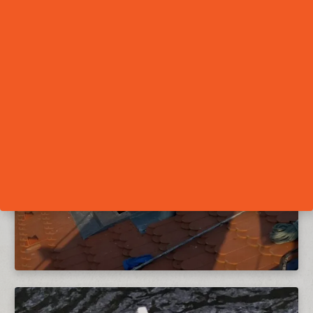
VYBRANÉ REFERENCE