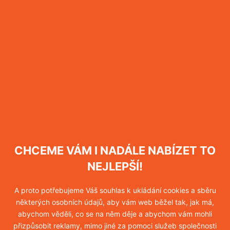
CHCEME VÁM I NADÁLE NABÍZET TO
NEJLEPŠÍ!
A proto potřebujeme Váš souhlas k ukládání cookies a sběru
některých osobních údajů, aby vám web běžel tak, jak má,
abychom věděli, co se na něm děje a abychom vám mohli
přizpůsobit reklamy, mimo jiné za pomoci služeb společnosti