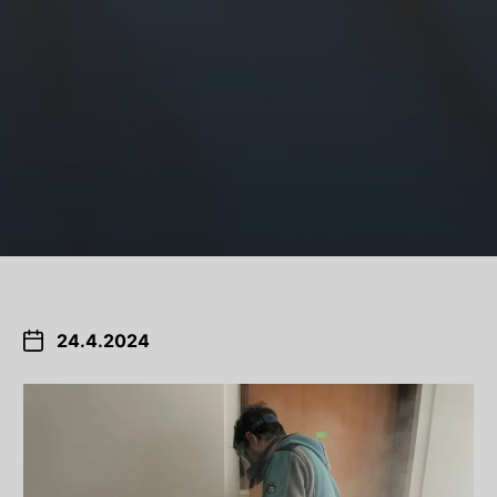
24.4.2024