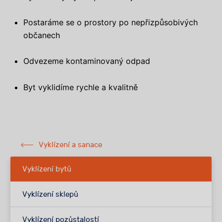
Postaráme se o prostory po nepřizpůsobivých
občanech
Odvezeme kontaminovaný odpad
Byt vyklidíme rychle a kvalitně
Vyklízení a sanace
Vyklízení bytů
Vyklízení sklepů
Vyklízení pozůstalostí