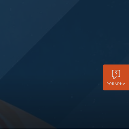
PORADNA