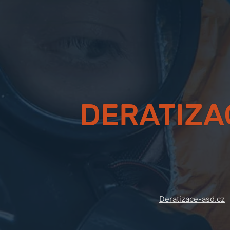
DERATIZA
Deratizace-asd.cz