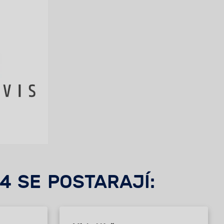
4 SE POSTARAJÍ: