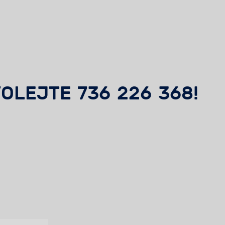
OLEJTE 736 226 368!