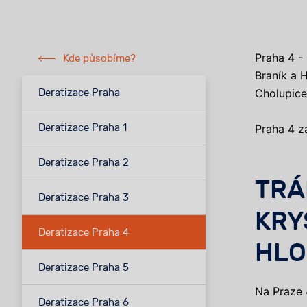
Praha 4 - 
Kde působíme?
Braník a 
Cholupice
Deratizace Praha
Deratizace Praha 1
Praha 4 z
Deratizace Praha 2
TRÁ
Deratizace Praha 3
KRY
Deratizace Praha 4
HLO
Deratizace Praha 5
Na Praze 
Deratizace Praha 6