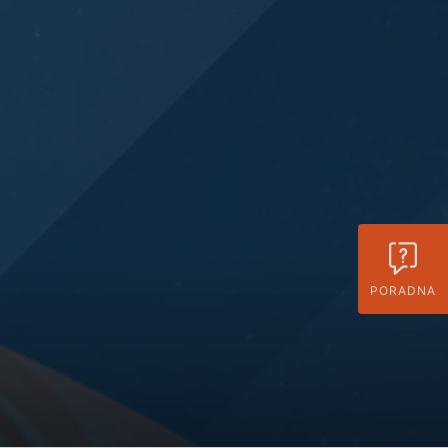
PORADNA