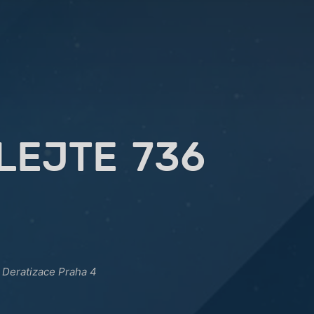
LEJTE 736
Deratizace Praha 4