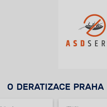
O DERATIZACE PRAHA 