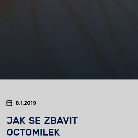
8.1.2019
JAK SE ZBAVIT
OCTOMILEK