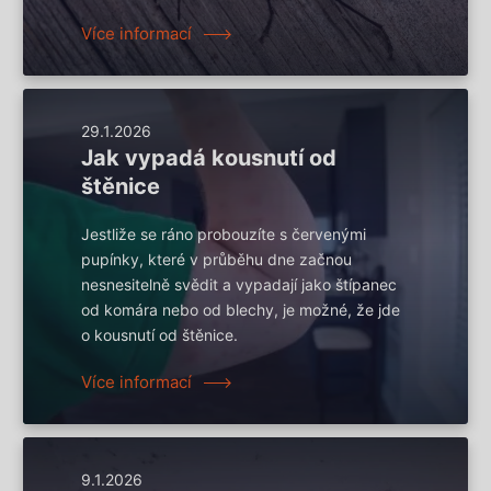
Více informací
29.1.2026
Jak vypadá kousnutí od
štěnice
Jestliže se ráno probouzíte s červenými
pupínky, které v průběhu dne začnou
nesnesitelně svědit a vypadají jako štípanec
od komára nebo od blechy, je možné, že jde
o kousnutí od štěnice.
Více informací
9.1.2026