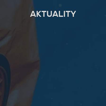
AKTUALITY