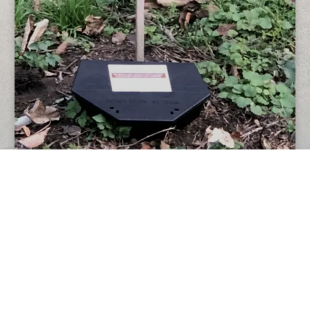
VÍCE UKÁZEK NAŠÍ PRÁCE